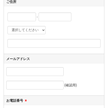
ご住所
-
メールアドレス
(確認用)
お電話番号
※