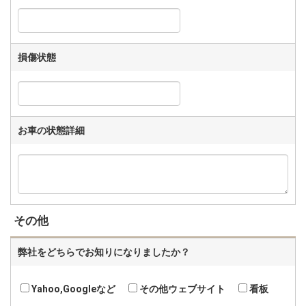
損傷状態
お車の状態詳細
その他
弊社をどちらでお知りになりましたか？
Yahoo,Googleなど
その他ウェブサイト
看板