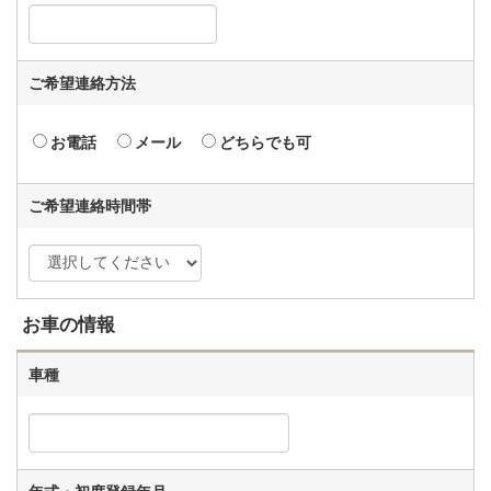
ご希望連絡方法
お電話
メール
どちらでも可
ご希望連絡時間帯
お車の情報
車種