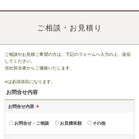
ご相談・お見積り
ご相談やお見積ご希望の方は、下記のフォームへ入力の上、送信
してください。
当社担当者からご連絡いたします。
※は必須項目になります。
お問合せ内容
お問合せ内容
※
お問合せ・ご相談
お見積依頼
その他