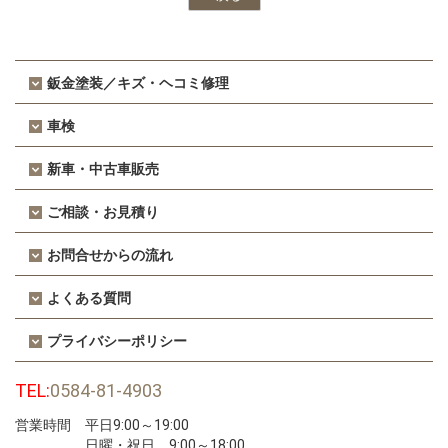
鈑金塗装／キズ・ヘコミ修理
車検
新車・中古車販売
ご相談・お見積り
お問合せからの流れ
よくある質問
プライバシーポリシー
TEL:
0584-81-4903
営業時間 平日9:00～19:00
日曜・祝日 9:00～18:00