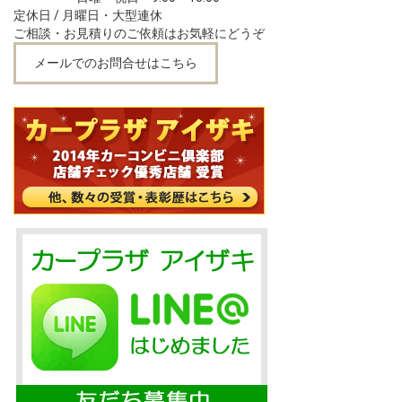
定休日 / 月曜日・大型連休
ご相談・お見積りのご依頼はお気軽にどうぞ
メールでのお問合せはこちら