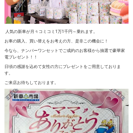
人気の新車が月々コミコミ1万1千円～乗れます。
お車の購入、買い替えをお考えの方、是非この機会に！
今なら、ナンバーワンセットでご成約のお客様から抽選で豪華家
電プレゼント！！
日頃の感謝を込めて女性の方にプレゼントをご用意しておりま
す。
ご来店お待ちしております。