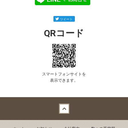
QRコード
スマートフォンサイトを
表示できます。
Back to top