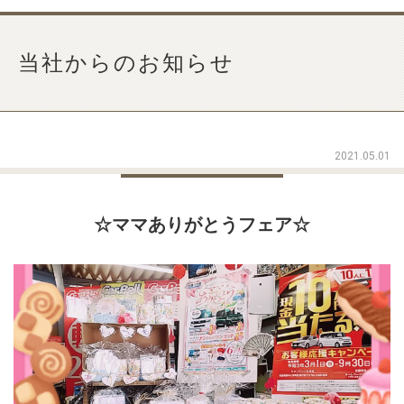
当社からのお知らせ
2021.05.01
☆ママありがとうフェア☆