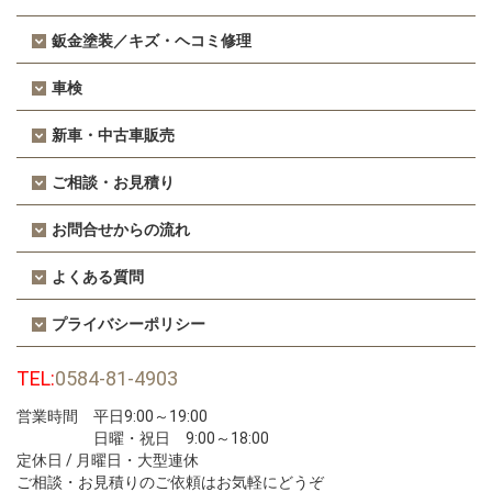
鈑金塗装／キズ・ヘコミ修理
車検
新車・中古車販売
ご相談・お見積り
お問合せからの流れ
よくある質問
プライバシーポリシー
TEL:
0584-81-4903
営業時間 平日9:00～19:00
日曜・祝日 9:00～18:00
定休日 / 月曜日・大型連休
ご相談・お見積りのご依頼はお気軽にどうぞ