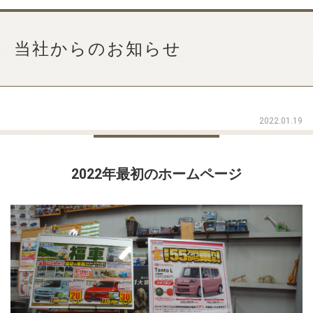
当社からのお知らせ
2022.01.19
2022年最初のホームページ