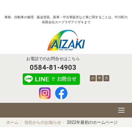
車検、自動車の修理、鈑金塗装、新車・中古車販売など車に関することは、中川町の
有限会社カープラザアイザキまで
お電話でのお問合せはこちら
0584-81-4903
小
中
大
ホーム
当社からのお知らせ
2022年最初のホームページ