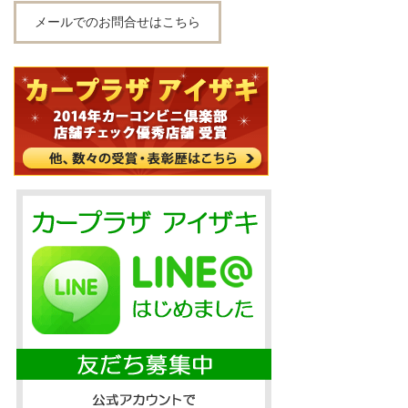
メールでのお問合せはこちら