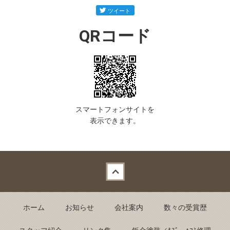
QRコード
スマートフォンサイトを
表示できます。
Back to top
ホーム
お知らせ
会社案内
数々の受賞歴