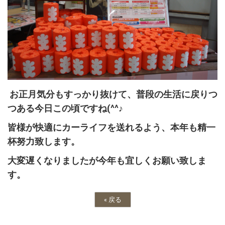
お正月気分もすっかり抜けて、普段の生活に戻りつ
つある今日この頃ですね(^^♪
皆様が快適にカーライフを送れるよう、本年も精一
杯努力致します。
大変遅くなりましたが今年も宜しくお願い致しま
す。
«
戻る