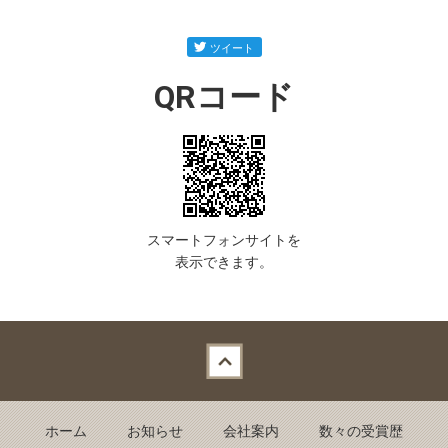
QRコード
スマートフォンサイトを
表示できます。
Back to top
ホーム
お知らせ
会社案内
数々の受賞歴