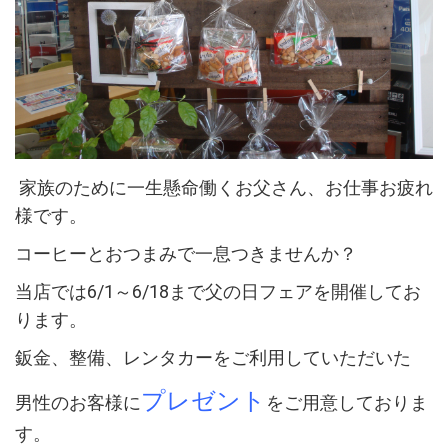
家族のために一生懸命働くお父さん、お仕事お疲れ
様です。
コーヒーとおつまみで一息つきませんか？
当店では6/1～6/18まで父の日フェアを開催してお
ります。
鈑金、整備、レンタカーをご利用していただいた
プレゼント
男性のお客様に
をご用意しておりま
す。