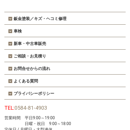
鈑金塗装／キズ・ヘコミ修理
車検
新車・中古車販売
ご相談・お見積り
お問合せからの流れ
よくある質問
プライバシーポリシー
TEL:
0584-81-4903
営業時間 平日9:00～19:00
日曜・祝日 9:00～18:00
定休日 / 月曜日・大型連休