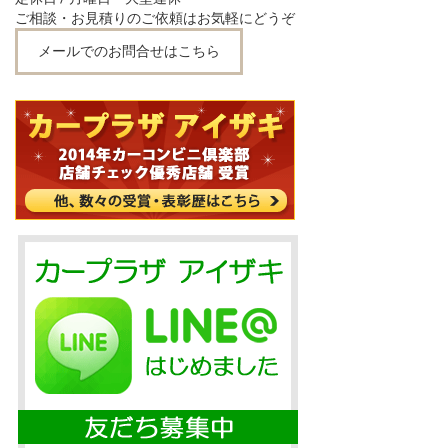
ご相談・お見積りのご依頼はお気軽にどうぞ
メールでのお問合せはこちら