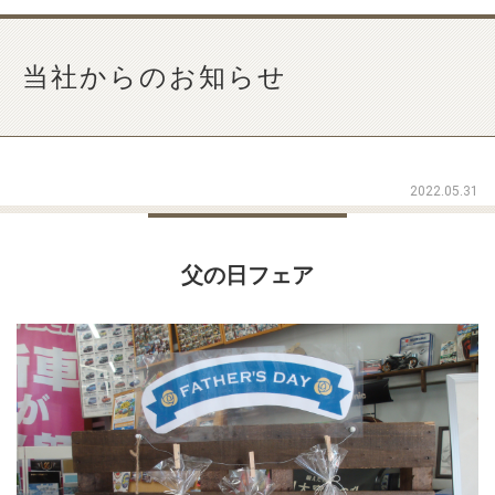
当社からのお知らせ
2022.05.31
父の日フェア