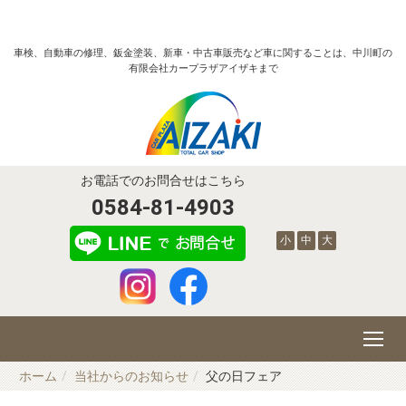
車検、自動車の修理、鈑金塗装、新車・中古車販売など車に関することは、中川町の
有限会社カープラザアイザキまで
お電話でのお問合せはこちら
0584-81-4903
小
中
大
ホーム
当社からのお知らせ
父の日フェア