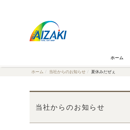
ホーム
ホーム
当社からのお知らせ
夏休みだぜぇ
当社からのお知らせ