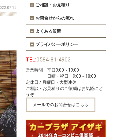
ご相談・お見積り
022.07.15
お問合せからの流れ
よくある質問
プライバシーポリシー
TEL:
0584-81-4903
営業時間 平日9:00～19:00
日曜・祝日 9:00～18:00
定休日 / 月曜日・大型連休
ご相談・お見積りのご依頼はお気軽にど
うぞ
メールでのお問合せはこちら