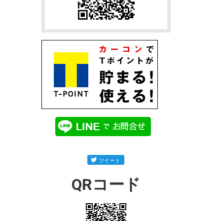
QRコード