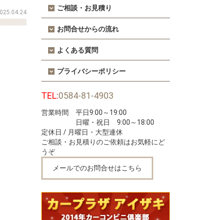
ご相談・お見積り
025.04.24
お問合せからの流れ
よくある質問
プライバシーポリシー
TEL:
0584-81-4903
営業時間 平日9:00～19:00
日曜・祝日 9:00～18:00
定休日 / 月曜日・大型連休
ご相談・お見積りのご依頼はお気軽にど
うぞ
メールでのお問合せはこちら