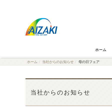
ホーム
ホーム
当社からのお知らせ
母の日フェア
当社からのお知らせ