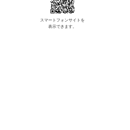
スマートフォンサイトを
表示できます。