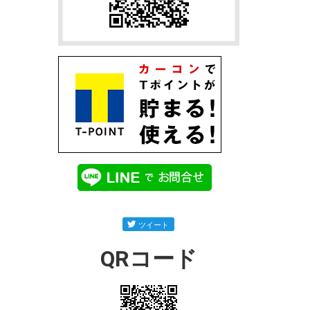
QRコード