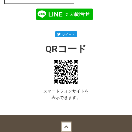
QRコード
スマートフォンサイトを
表示できます。