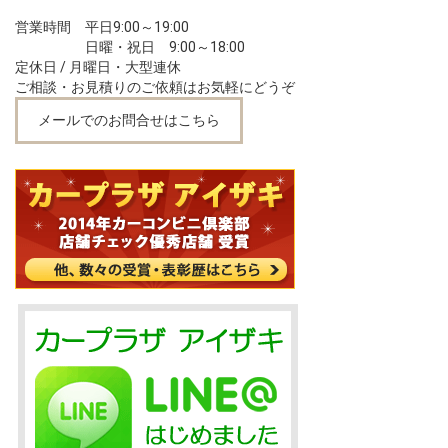
営業時間 平日9:00～19:00
日曜・祝日 9:00～18:00
定休日 / 月曜日・大型連休
ご相談・お見積りのご依頼はお気軽にどうぞ
メールでのお問合せはこちら