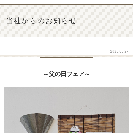
当社からのお知らせ
2025.05.27
～父の日フェア～