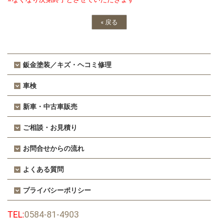
«
戻る
鈑金塗装／キズ・ヘコミ修理
車検
新車・中古車販売
ご相談・お見積り
お問合せからの流れ
よくある質問
プライバシーポリシー
TEL:
0584-81-4903